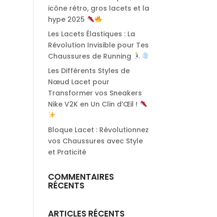
icône rétro, gros lacets et la
hype 2025
Les Lacets Élastiques : La
Révolution Invisible pour Tes
Chaussures de Running
Les Différents Styles de
Nœud Lacet pour
Transformer vos Sneakers
Nike V2K en Un Clin d’Œil !
Bloque Lacet : Révolutionnez
vos Chaussures avec Style
et Praticité
COMMENTAIRES
RÉCENTS
ARTICLES RÉCENTS