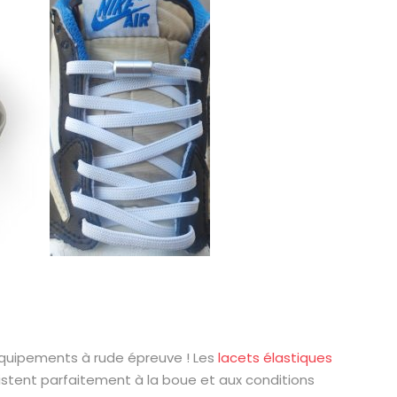
équipements à rude épreuve ! Les
lacets élastiques
istent parfaitement à la boue et aux conditions