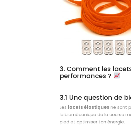
3. Comment les lacets
performances ?
3.1 Une question de 
Les
lacets élastiques
ne sont p
la biomécanique de la course mo
pied et optimiser ton énergie.