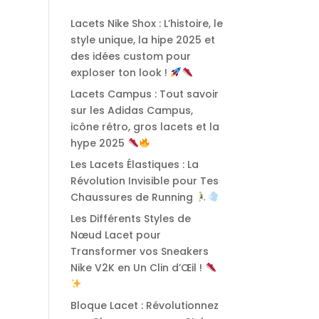
Lacets Nike Shox : L’histoire, le
style unique, la hipe 2025 et
des idées custom pour
exploser ton look !
Lacets Campus : Tout savoir
sur les Adidas Campus,
icône rétro, gros lacets et la
hype 2025
Les Lacets Élastiques : La
Révolution Invisible pour Tes
Chaussures de Running
Les Différents Styles de
Nœud Lacet pour
Transformer vos Sneakers
Nike V2K en Un Clin d’Œil !
Bloque Lacet : Révolutionnez