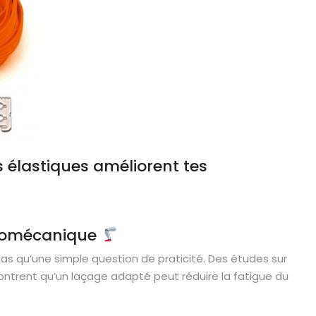
 élastiques améliorent tes
biomécanique
as qu’une simple question de praticité. Des études sur
ntrent qu’un laçage adapté peut réduire la fatigue du