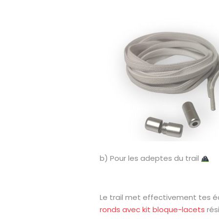
b) Pour les adeptes du trail
Le trail met effectivement tes 
ronds avec kit bloque-lacets
rés